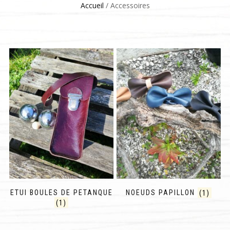
Accueil
/ Accessoires
ETUI BOULES DE PETANQUE
NOEUDS PAPILLON
(1)
(1)