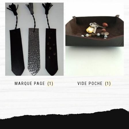
MARQUE PAGE
(1)
VIDE POCHE
(1)