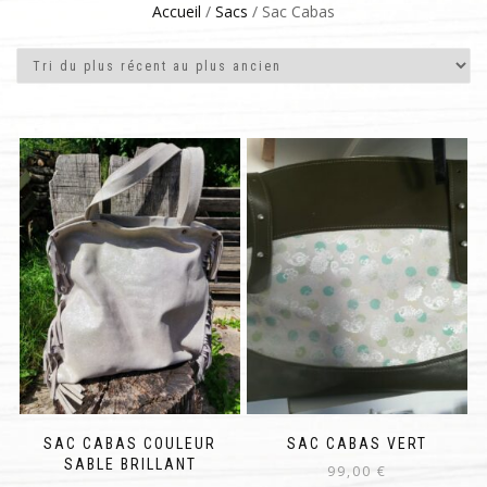
Accueil
/
Sacs
/ Sac Cabas
SAC CABAS COULEUR
SAC CABAS VERT
SABLE BRILLANT
99,00
€