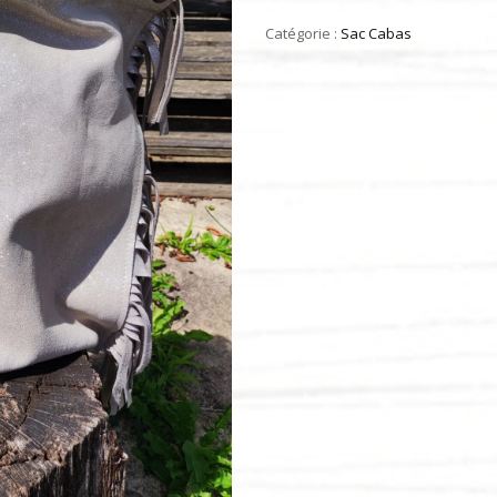
Catégorie :
Sac Cabas