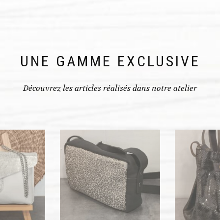
UNE GAMME EXCLUSIVE
Découvrez les articles réalisés dans notre atelier