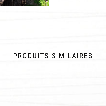
PRODUITS SIMILAIRES