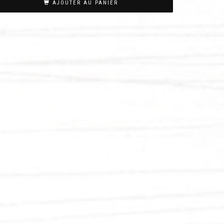
AJOUTER AU PANIER