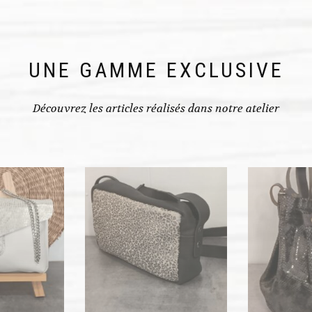
UNE GAMME EXCLUSIVE
Découvrez les articles réalisés dans notre atelier