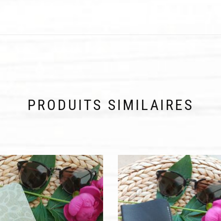
PRODUITS SIMILAIRES