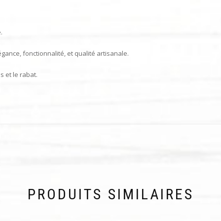
.
gance, fonctionnalité, et qualité artisanale.
 et le rabat.
PRODUITS SIMILAIRES