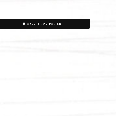
AJOUTER AU PANIER