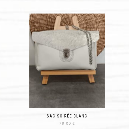
SAC SOIRÉE BLANC
79,00
€