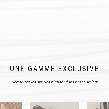
UNE GAMME EXCLUSIVE
Découvrez les articles réalisés dans notre atelier