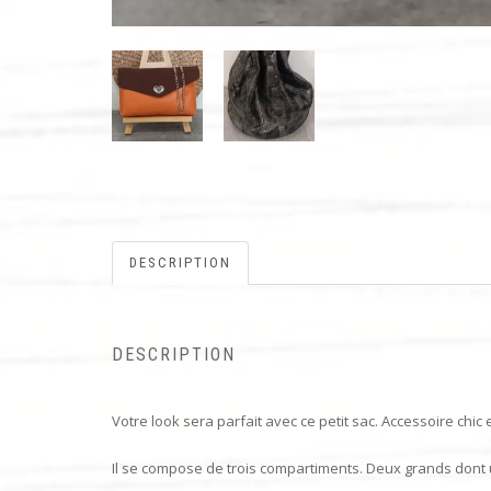
DESCRIPTION
DESCRIPTION
Votre look sera parfait avec ce petit sac. Accessoire chi
Il se compose de trois compartiments. Deux grands dont u