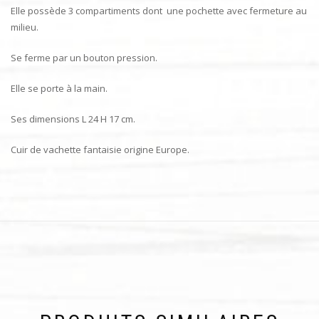
Elle possède 3 compartiments dont une pochette avec fermeture au
milieu.
Se ferme par un bouton pression.
Elle se porte à la main.
Ses dimensions L 24 H 17 cm.
Cuir de vachette fantaisie origine Europe.