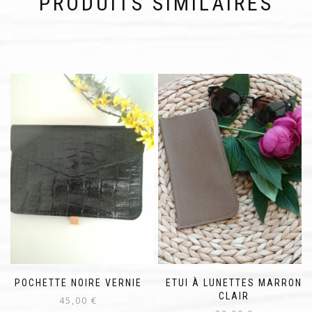
PRODUITS SIMILAIRES
POCHETTE NOIRE VERNIE
ETUI À LUNETTES MARRON
CLAIR
45,00
€