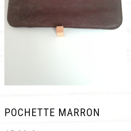
POCHETTE MARRON