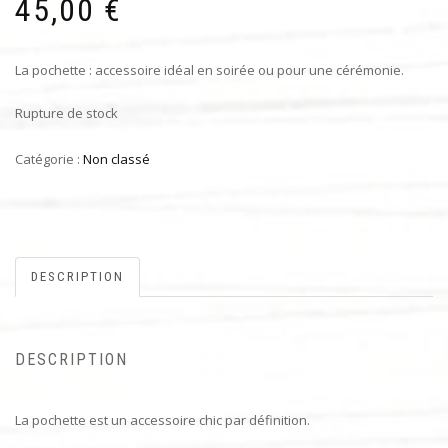
45,00
€
La pochette : accessoire idéal en soirée ou pour une cérémonie.
Rupture de stock
Catégorie :
Non classé
DESCRIPTION
DESCRIPTION
La pochette est un accessoire chic par définition.