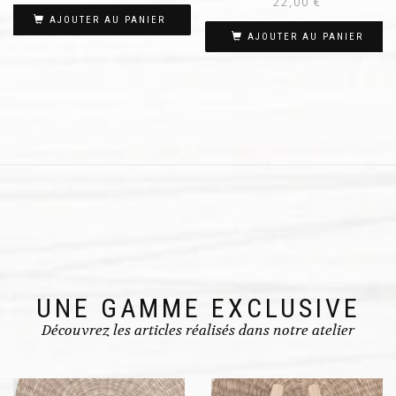
22,00
€
AJOUTER AU PANIER
AJOUTER AU PANIER
UNE GAMME EXCLUSIVE
Découvrez les articles réalisés dans notre atelier