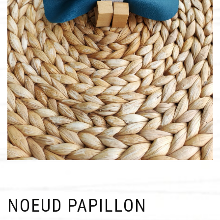
NOEUD PAPILLON