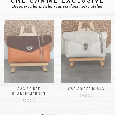
Découvrez les articles réalisés dans notre atelier
SAC SOIRÉE
SAC SOIRÉE BLANC
ORANGE/MARRON
79,00
€
79,00
€