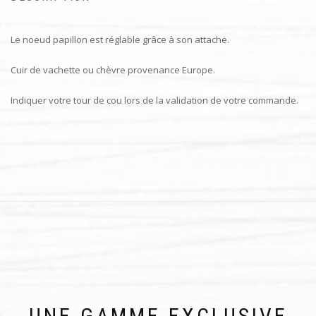
Le noeud papillon est réglable grâce à son attache.
Cuir de vachette ou chèvre provenance Europe.
Indiquer votre tour de cou lors de la validation de votre commande.
UNE GAMME EXCLUSIVE