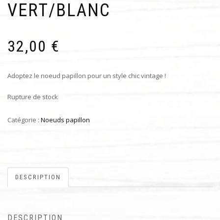
VERT/BLANC
32,00
€
Adoptez le noeud papillon pour un style chic vintage !
Rupture de stock
Catégorie :
Noeuds papillon
DESCRIPTION
DESCRIPTION